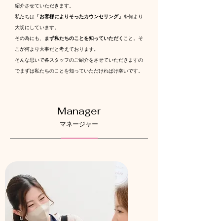
紹介させていただきます。
​私たちは
「お客様によりそったカウンセリング」
を何より
大切にしています。
その為にも、
まず私たちのことを知っていただく
こと。そ
こが何より大事だと考えております。
そんな思いで各スタッフのご紹介をさせていただきますの
でまずは私たちのことを知っていただければけ幸いです。
Manager
マネージャー