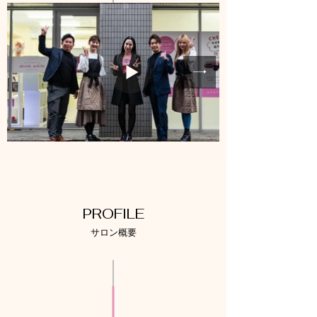
PROFILE
サロン概要