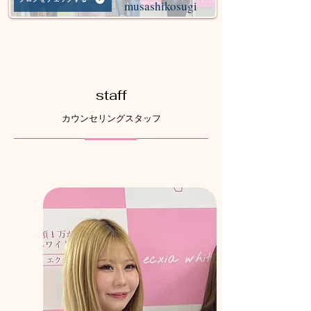
musashikosugi
staff
カウンセリングスタッフ